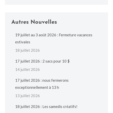
Autres Nouvelles
19 juillet au 3 août 2026 : Fermeture vacances
estivales
18 juillet 2026
17 juillet 2026 : 2 sacs pour 10 $
14 juillet 2026
17 juillet 2026 : nous fermerons
exceptionnellement à 13 h
13 juillet 2026
18 juillet 2026 : Les samedis créatifs!