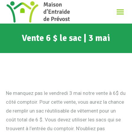
Vente 6 $ le sac | 3 mai
Ne manquez pas le vendredi 3 mai notre vente à 6$ du
côté comptoir. Pour cette vente, vous aurez la chance
de remplir un sac réutilisable de vêtement pour un
coût total de 6 $. Vous devez utiliser les sacs qui se
trouvent à l’entrée du comptoir. N’oubliez pas