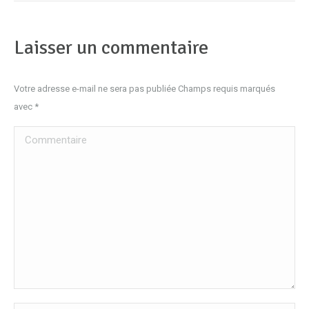
:
Laisser un commentaire
Votre adresse e-mail ne sera pas publiée Champs requis marqués
avec
*
Commentaire