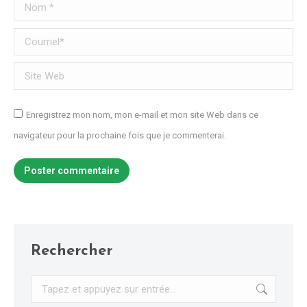
Nom *
Courriel *
Site Web
Enregistrez mon nom, mon e-mail et mon site Web dans ce
navigateur pour la prochaine fois que je commenterai.
Poster commentaire
Rechercher
Recherche
: