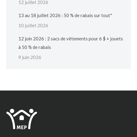
12 juillet 2026
13 au 18 juillet 2026 : 50 % de rabais sur tout*
10 juillet 2026
12 juin 2026 : 2 sacs de vêtements pour 6 $ + jouets
à 50 % de rabais
9 juin 2026