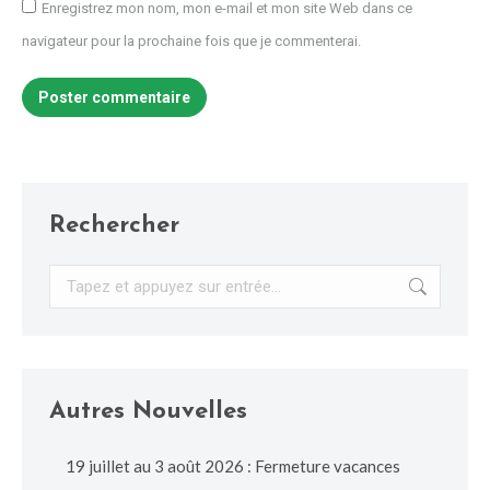
Enregistrez mon nom, mon e-mail et mon site Web dans ce
navigateur pour la prochaine fois que je commenterai.
Poster commentaire
Rechercher
Recherche
:
Autres Nouvelles
19 juillet au 3 août 2026 : Fermeture vacances