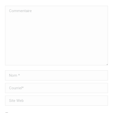
Commentaire
Nom *
Courriel *
Site Web