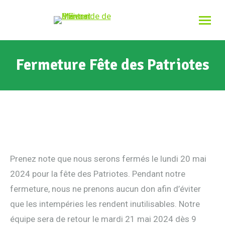
Fermeture Fête des Patriotes
Prenez note que nous serons fermés le lundi 20 mai
2024 pour la fête des Patriotes. Pendant notre
fermeture, nous ne prenons aucun don afin d’éviter
que les intempéries les rendent inutilisables. Notre
équipe sera de retour le mardi 21 mai 2024 dès 9