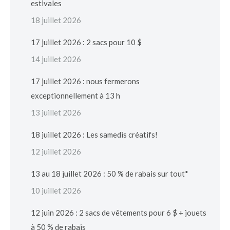
estivales
18 juillet 2026
17 juillet 2026 : 2 sacs pour 10 $
14 juillet 2026
17 juillet 2026 : nous fermerons
exceptionnellement à 13 h
13 juillet 2026
18 juillet 2026 : Les samedis créatifs!
12 juillet 2026
13 au 18 juillet 2026 : 50 % de rabais sur tout*
10 juillet 2026
12 juin 2026 : 2 sacs de vêtements pour 6 $ + jouets
à 50 % de rabais