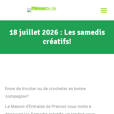
18 juillet 2026 : Les samedis
créatifs!
Envie de tricoter ou de crocheter en bonne
compagnie?
La Maison d’Entraide de Prévost vous invite à