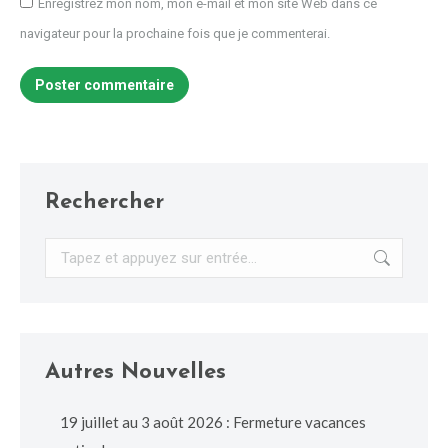
Enregistrez mon nom, mon e-mail et mon site Web dans ce
navigateur pour la prochaine fois que je commenterai.
Poster commentaire
Rechercher
Recherche
:
Autres Nouvelles
19 juillet au 3 août 2026 : Fermeture vacances