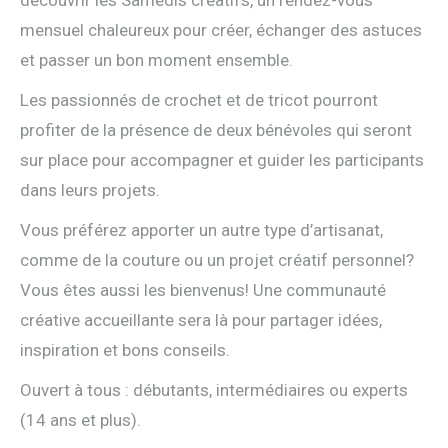
découvrir les Samedis créatifs, un rendez-vous
mensuel chaleureux pour créer, échanger des astuces
et passer un bon moment ensemble.
Les passionnés de crochet et de tricot pourront
profiter de la présence de deux bénévoles qui seront
sur place pour accompagner et guider les participants
dans leurs projets.
Vous préférez apporter un autre type d’artisanat,
comme de la couture ou un projet créatif personnel?
Vous êtes aussi les bienvenus! Une communauté
créative accueillante sera là pour partager idées,
inspiration et bons conseils.
Ouvert à tous : débutants, intermédiaires ou experts
(14 ans et plus).