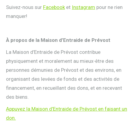
Suivez-nous sur
Facebook
et
Instagram
pour ne rien
manquer!
À propos de la Maison d’Entraide de Prévost
La Maison d’Entraide de Prévost contribue
physiquement et moralement au mieux-être des
personnes démunies de Prévost et des environs, en
organisant des levées de fonds et des activités de
financement, en recueillant des dons, et en recevant
des biens.
Appuyez la Maison d’Entraide de Prévost en faisant un
don.