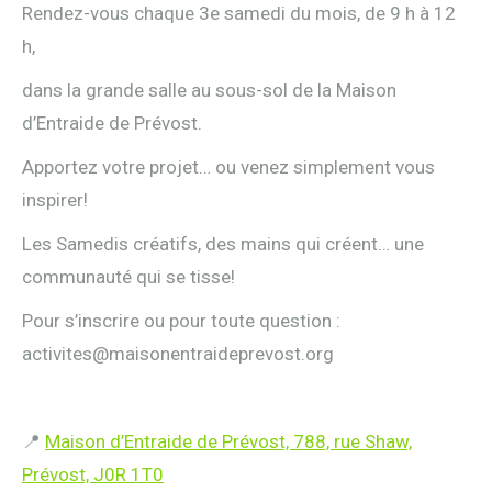
Rendez-vous chaque 3e samedi du mois, de 9 h à 12
h,
dans la grande salle au sous-sol de la Maison
d’Entraide de Prévost.
Apportez votre projet… ou venez simplement vous
inspirer!
Les Samedis créatifs, des mains qui créent… une
communauté qui se tisse!
Pour s’inscrire ou pour toute question :
activites@maisonentraideprevost.org
📍
Maison d’Entraide de Prévost, 788, rue Shaw,
Prévost, J0R 1T0