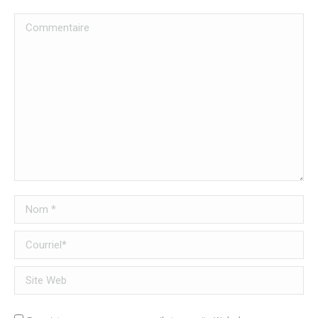
Commentaire
Nom *
Courriel *
Site Web