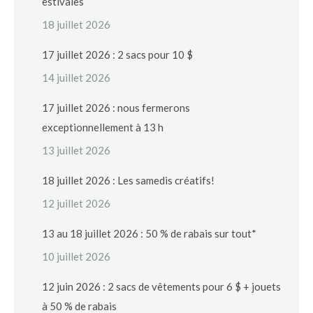
estivales
18 juillet 2026
17 juillet 2026 : 2 sacs pour 10 $
14 juillet 2026
17 juillet 2026 : nous fermerons
exceptionnellement à 13 h
13 juillet 2026
18 juillet 2026 : Les samedis créatifs!
12 juillet 2026
13 au 18 juillet 2026 : 50 % de rabais sur tout*
10 juillet 2026
12 juin 2026 : 2 sacs de vêtements pour 6 $ + jouets
à 50 % de rabais