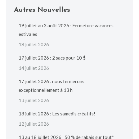
Autres Nouvelles
19 juillet au 3 août 2026 : Fermeture vacances
estivales
18 juillet 2026
17 juillet 2026 : 2 sacs pour 10 $
14 juillet 2026
17 juillet 2026 : nous fermerons
exceptionnellement à 13 h
13 juillet 2026
18 juillet 2026 : Les samedis créatifs!
12 juillet 2026
13 au 18 juillet 2026 : 50 % de rabais sur tout*