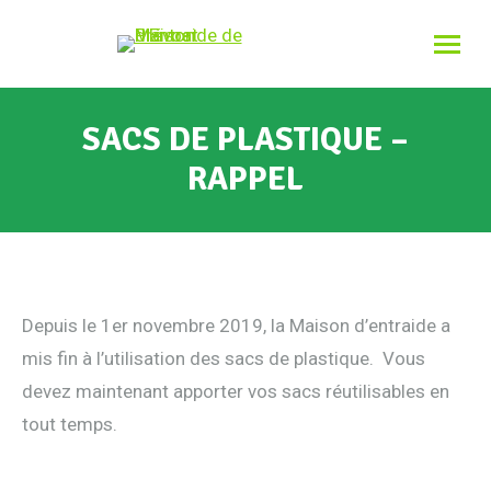
SACS DE PLASTIQUE –
RAPPEL
Depuis le 1er novembre 2019, la Maison d’entraide a
mis fin à l’utilisation des sacs de plastique. Vous
devez maintenant apporter vos sacs réutilisables en
tout temps.