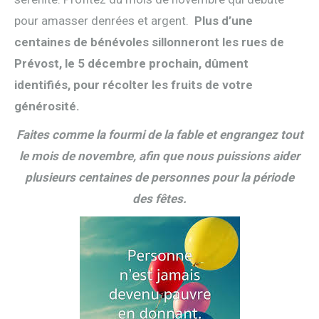
pour amasser denrées et argent.
Plus d’une
centaines de bénévoles sillonneront les rues de
Prévost, le 5 décembre prochain, dûment
identifiés, pour récolter les fruits de votre
générosité.
Faites comme la fourmi de la fable et engrangez tout
le mois de novembre,
afin que nous puissions aider
plusieurs centaines de personnes pour la période
des fêtes.