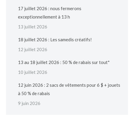
17 juillet 2026 : nous fermerons
exceptionnellement à 13 h
13 juillet 2026
18 juillet 2026 : Les samedis créatifs!
12 juillet 2026
13 au 18 juillet 2026 : 50 % de rabais sur tout*
10 juillet 2026
12 juin 2026 : 2 sacs de vêtements pour 6 $ + jouets
à 50 % de rabais
9 juin 2026