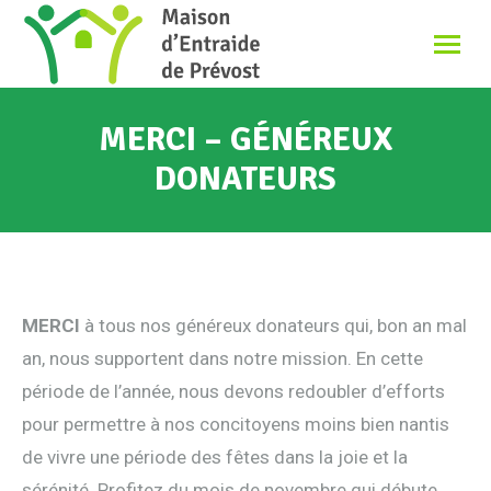
MERCI – GÉNÉREUX
DONATEURS
MERCI
à tous nos généreux donateurs qui, bon an mal
an, nous supportent dans notre mission. En cette
période de l’année, nous devons redoubler d’efforts
pour permettre à nos concitoyens moins bien nantis
de vivre une période des fêtes dans la joie et la
sérénité. Profitez du mois de novembre qui débute