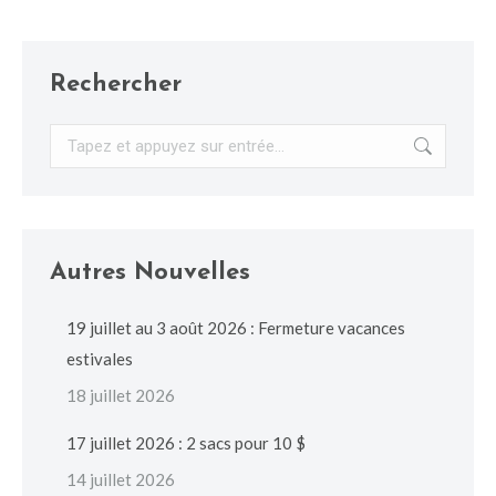
Rechercher
Recherche
:
Autres Nouvelles
19 juillet au 3 août 2026 : Fermeture vacances
estivales
18 juillet 2026
17 juillet 2026 : 2 sacs pour 10 $
14 juillet 2026